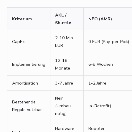
AKL /
Kriterium
NEO (AMR)
Shuttle
2-10 Mio.
CapEx
0 EUR (Pay-per-Pick)
EUR
12-18
Implementierung
6-8 Wochen
Monate
Amortisation
3-7 Jahre
1-2 Jahre
Nein
Bestehende
(Umbau
Ja (Retrofit)
Regale nutzbar
nötig)
Hardware-
Roboter