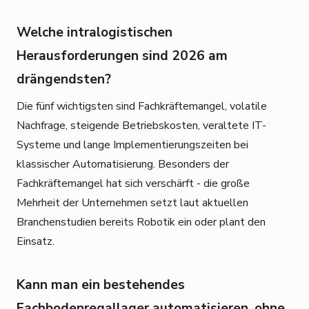
Welche intralogistischen
Herausforderungen sind 2026 am
drängendsten?
Die fünf wichtigsten sind Fachkräftemangel, volatile
Nachfrage, steigende Betriebskosten, veraltete IT-
Systeme und lange Implementierungszeiten bei
klassischer Automatisierung. Besonders der
Fachkräftemangel hat sich verschärft - die große
Mehrheit der Unternehmen setzt laut aktuellen
Branchenstudien bereits Robotik ein oder plant den
Einsatz.
Kann man ein bestehendes
Fachbodenregallager automatisieren, ohne