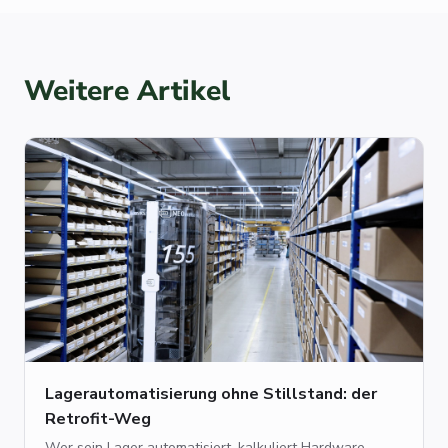
Weitere Artikel
Lagerautomatisierung ohne Stillstand: der
Retrofit-Weg
Wer sein Lager automatisiert, kalkuliert Hardware,