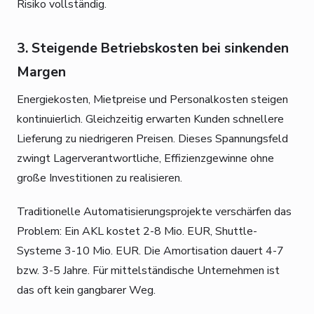
Risiko vollständig.
3. Steigende Betriebskosten bei sinkenden
Margen
Energiekosten, Mietpreise und Personalkosten steigen
kontinuierlich. Gleichzeitig erwarten Kunden schnellere
Lieferung zu niedrigeren Preisen. Dieses Spannungsfeld
zwingt Lagerverantwortliche, Effizienzgewinne ohne
große Investitionen zu realisieren.
Traditionelle Automatisierungsprojekte verschärfen das
Problem: Ein AKL kostet 2-8 Mio. EUR, Shuttle-
Systeme 3-10 Mio. EUR. Die Amortisation dauert 4-7
bzw. 3-5 Jahre. Für mittelständische Unternehmen ist
das oft kein gangbarer Weg.