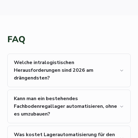
FAQ
Welche intralogistischen
Herausforderungen sind 2026 am
drängendsten?
Kann man ein bestehendes
Fachbodenregallager automatisieren, ohne
es umzubauen?
Was kostet Lagerautomatisierung für den