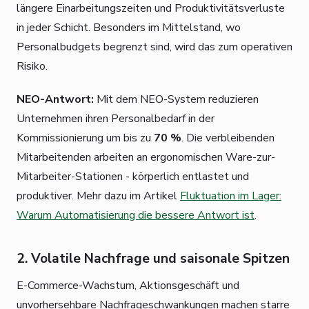
längere Einarbeitungszeiten und Produktivitätsverluste
in jeder Schicht. Besonders im Mittelstand, wo
Personalbudgets begrenzt sind, wird das zum operativen
Risiko.
NEO-Antwort:
Mit dem NEO-System reduzieren
Unternehmen ihren Personalbedarf in der
Kommissionierung um bis zu
70 %
. Die verbleibenden
Mitarbeitenden arbeiten an ergonomischen Ware-zur-
Mitarbeiter-Stationen - körperlich entlastet und
produktiver. Mehr dazu im Artikel
Fluktuation im Lager:
Warum Automatisierung die bessere Antwort ist
.
2. Volatile Nachfrage und saisonale Spitzen
E-Commerce-Wachstum, Aktionsgeschäft und
unvorhersehbare Nachfrageschwankungen machen starre