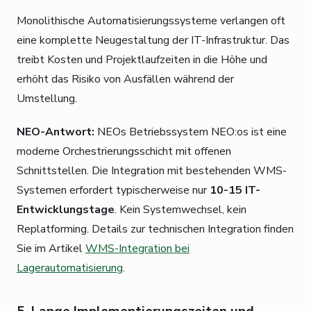
Monolithische Automatisierungssysteme verlangen oft
eine komplette Neugestaltung der IT-Infrastruktur. Das
treibt Kosten und Projektlaufzeiten in die Höhe und
erhöht das Risiko von Ausfällen während der
Umstellung.
NEO-Antwort:
NEOs Betriebssystem NEO:os ist eine
moderne Orchestrierungsschicht mit offenen
Schnittstellen. Die Integration mit bestehenden WMS-
Systemen erfordert typischerweise nur
10-15 IT-
Entwicklungstage
. Kein Systemwechsel, kein
Replatforming. Details zur technischen Integration finden
Sie im Artikel
WMS-Integration bei
Lagerautomatisierung
.