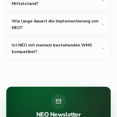
Mittelstand?
Wie lange dauert die Implementierung von
NEO?
Ist NEO mit meinem bestehenden WMS
kompatibel?
NEO Newsletter