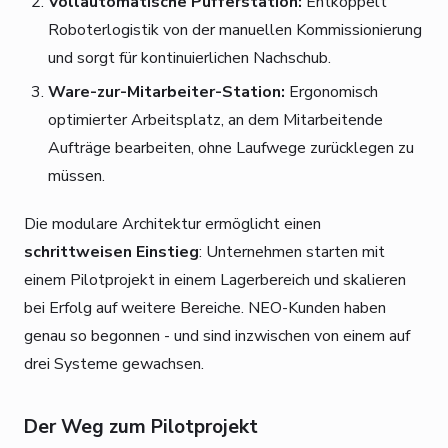
Vollautomatische Pufferstation:
Entkoppelt
Roboterlogistik von der manuellen Kommissionierung
und sorgt für kontinuierlichen Nachschub.
Ware-zur-Mitarbeiter-Station:
Ergonomisch
optimierter Arbeitsplatz, an dem Mitarbeitende
Aufträge bearbeiten, ohne Laufwege zurücklegen zu
müssen.
Die modulare Architektur ermöglicht einen
schrittweisen Einstieg
: Unternehmen starten mit
einem Pilotprojekt in einem Lagerbereich und skalieren
bei Erfolg auf weitere Bereiche. NEO-Kunden haben
genau so begonnen - und sind inzwischen von einem auf
drei Systeme gewachsen.
Der Weg zum Pilotprojekt