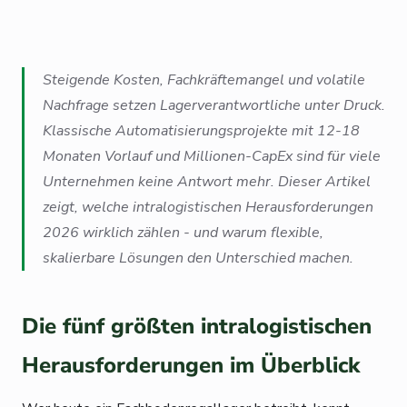
Steigende Kosten, Fachkräftemangel und volatile
Nachfrage setzen Lagerverantwortliche unter Druck.
Klassische Automatisierungsprojekte mit 12-18
Monaten Vorlauf und Millionen-CapEx sind für viele
Unternehmen keine Antwort mehr. Dieser Artikel
zeigt, welche intralogistischen Herausforderungen
2026 wirklich zählen - und warum flexible,
skalierbare Lösungen den Unterschied machen.
Die fünf größten intralogistischen
Herausforderungen im Überblick