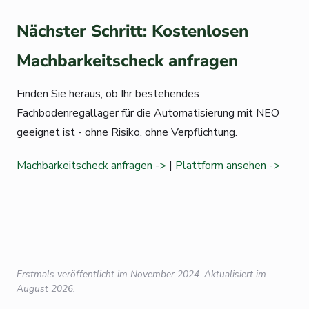
Nächster Schritt: Kostenlosen
Machbarkeitscheck anfragen
Finden Sie heraus, ob Ihr bestehendes
Fachbodenregallager für die Automatisierung mit NEO
geeignet ist - ohne Risiko, ohne Verpflichtung.
Machbarkeitscheck anfragen ->
|
Plattform ansehen ->
Erstmals veröffentlicht im November 2024. Aktualisiert im
August 2026.