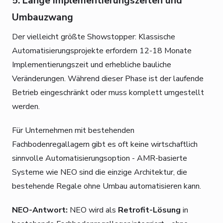
5. Lange Implementierungszeiten und
Umbauzwang
Der vielleicht größte Showstopper: Klassische
Automatisierungsprojekte erfordern 12-18 Monate
Implementierungszeit und erhebliche bauliche
Veränderungen. Während dieser Phase ist der laufende
Betrieb eingeschränkt oder muss komplett umgestellt
werden.
Für Unternehmen mit bestehenden
Fachbodenregallagern gibt es oft keine wirtschaftlich
sinnvolle Automatisierungsoption - AMR-basierte
Systeme wie NEO sind die einzige Architektur, die
bestehende Regale ohne Umbau automatisieren kann.
NEO-Antwort:
NEO wird als
Retrofit-Lösung
in