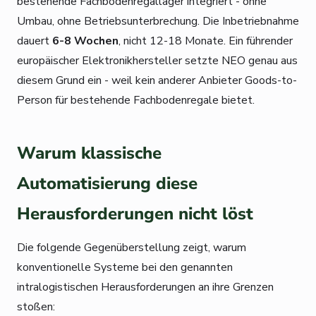
bestehende Fachbodenregallager integriert - ohne
Umbau, ohne Betriebsunterbrechung. Die Inbetriebnahme
dauert
6-8 Wochen
, nicht 12-18 Monate. Ein führender
europäischer Elektronikhersteller setzte NEO genau aus
diesem Grund ein - weil kein anderer Anbieter Goods-to-
Person für bestehende Fachbodenregale bietet.
Warum klassische
Automatisierung diese
Herausforderungen nicht löst
Die folgende Gegenüberstellung zeigt, warum
konventionelle Systeme bei den genannten
intralogistischen Herausforderungen an ihre Grenzen
stoßen: