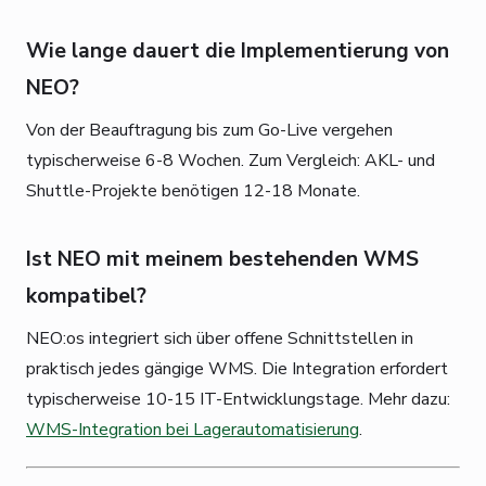
Wie lange dauert die Implementierung von
NEO?
Von der Beauftragung bis zum Go-Live vergehen
typischerweise 6-8 Wochen. Zum Vergleich: AKL- und
Shuttle-Projekte benötigen 12-18 Monate.
Ist NEO mit meinem bestehenden WMS
kompatibel?
NEO:os integriert sich über offene Schnittstellen in
praktisch jedes gängige WMS. Die Integration erfordert
typischerweise 10-15 IT-Entwicklungstage. Mehr dazu:
WMS-Integration bei Lagerautomatisierung
.