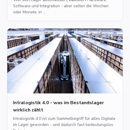
Software und Integration - aber selten die Wochen
oder Monate, in ...
Intralogistik 4.0 - was im Bestandslager
wirklich zählt
Intralogistik 4.0 ist zum Sammelbegriff für alles Digitale
im Lager geworden - und dadurch fast bedeutungslos.