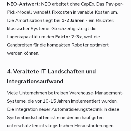
NEO-Antwort:
NEO arbeitet ohne CapEx. Das Pay-per-
Pick-Modell wandelt Fixkosten in variable Kosten um.
Die Amortisation liegt bei
1-2 Jahren
- ein Bruchteil
klassischer Systeme. Gleichzeitig steigt die
Lagerkapazität um den
Faktor 2-3x
, weil die
Gangbreiten für die kompakten Roboter optimiert
werden können.
4. Veraltete IT-Landschaften und
Integrationsaufwand
Viele Unternehmen betreiben Warehouse-Management-
Systeme, die vor 10-15 Jahren implementiert wurden.
Die Integration neuer Automatisierungstechnik in diese
Systemlandschaften ist eine der am häufigsten
unterschätzten intralogistischen Herausforderungen.