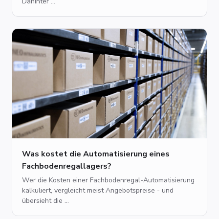
Dahinter ...
Was kostet die Automatisierung eines
Fachbodenregallagers?
Wer die Kosten einer Fachbodenregal-Automatisierung
kalkuliert, vergleicht meist Angebotspreise - und
übersieht die ...