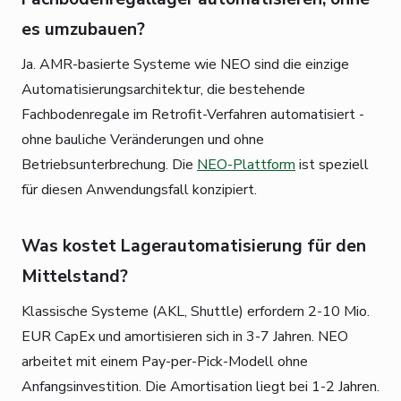
es umzubauen?
Ja. AMR-basierte Systeme wie NEO sind die einzige
Automatisierungsarchitektur, die bestehende
Fachbodenregale im Retrofit-Verfahren automatisiert -
ohne bauliche Veränderungen und ohne
Betriebsunterbrechung. Die
NEO-Plattform
ist speziell
für diesen Anwendungsfall konzipiert.
Was kostet Lagerautomatisierung für den
Mittelstand?
Klassische Systeme (AKL, Shuttle) erfordern 2-10 Mio.
EUR CapEx und amortisieren sich in 3-7 Jahren. NEO
arbeitet mit einem Pay-per-Pick-Modell ohne
Anfangsinvestition. Die Amortisation liegt bei 1-2 Jahren.