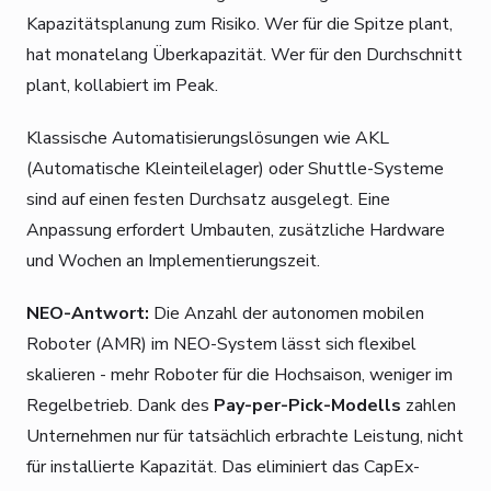
Kapazitätsplanung zum Risiko. Wer für die Spitze plant,
hat monatelang Überkapazität. Wer für den Durchschnitt
plant, kollabiert im Peak.
Klassische Automatisierungslösungen wie AKL
(Automatische Kleinteilelager) oder Shuttle-Systeme
sind auf einen festen Durchsatz ausgelegt. Eine
Anpassung erfordert Umbauten, zusätzliche Hardware
und Wochen an Implementierungszeit.
NEO-Antwort:
Die Anzahl der autonomen mobilen
Roboter (AMR) im NEO-System lässt sich flexibel
skalieren - mehr Roboter für die Hochsaison, weniger im
Regelbetrieb. Dank des
Pay-per-Pick-Modells
zahlen
Unternehmen nur für tatsächlich erbrachte Leistung, nicht
für installierte Kapazität. Das eliminiert das CapEx-