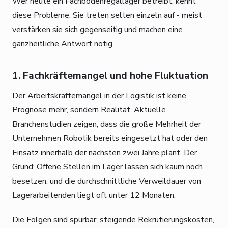
Wer heute ein Fachbodenregallager betreibt, kennt
diese Probleme. Sie treten selten einzeln auf - meist
verstärken sie sich gegenseitig und machen eine
ganzheitliche Antwort nötig.
1. Fachkräftemangel und hohe Fluktuation
Der Arbeitskräftemangel in der Logistik ist keine
Prognose mehr, sondern Realität. Aktuelle
Branchenstudien zeigen, dass die große Mehrheit der
Unternehmen Robotik bereits eingesetzt hat oder den
Einsatz innerhalb der nächsten zwei Jahre plant. Der
Grund: Offene Stellen im Lager lassen sich kaum noch
besetzen, und die durchschnittliche Verweildauer von
Lagerarbeitenden liegt oft unter 12 Monaten.
Die Folgen sind spürbar: steigende Rekrutierungskosten,