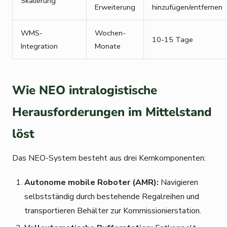
Skalierung
Erweiterung
hinzufügen/entfernen
WMS-
Wochen-
10-15 Tage
Integration
Monate
Wie NEO intralogistische
Herausforderungen im Mittelstand
löst
Das NEO-System besteht aus drei Kernkomponenten:
Autonome mobile Roboter (AMR):
Navigieren
selbstständig durch bestehende Regalreihen und
transportieren Behälter zur Kommissionierstation.