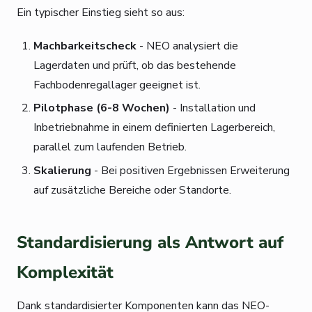
Ein typischer Einstieg sieht so aus:
Machbarkeitscheck
- NEO analysiert die
Lagerdaten und prüft, ob das bestehende
Fachbodenregallager geeignet ist.
Pilotphase (6-8 Wochen)
- Installation und
Inbetriebnahme in einem definierten Lagerbereich,
parallel zum laufenden Betrieb.
Skalierung
- Bei positiven Ergebnissen Erweiterung
auf zusätzliche Bereiche oder Standorte.
Standardisierung als Antwort auf
Komplexität
Dank standardisierter Komponenten kann das NEO-