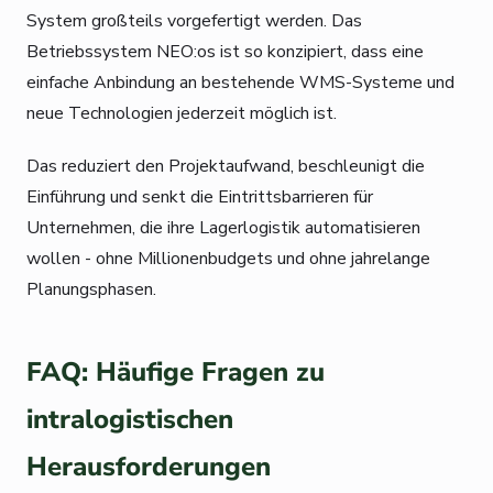
System großteils vorgefertigt werden. Das
Betriebssystem NEO:os ist so konzipiert, dass eine
einfache Anbindung an bestehende WMS-Systeme und
neue Technologien jederzeit möglich ist.
Das reduziert den Projektaufwand, beschleunigt die
Einführung und senkt die Eintrittsbarrieren für
Unternehmen, die ihre Lagerlogistik automatisieren
wollen - ohne Millionenbudgets und ohne jahrelange
Planungsphasen.
FAQ: Häufige Fragen zu
intralogistischen
Herausforderungen