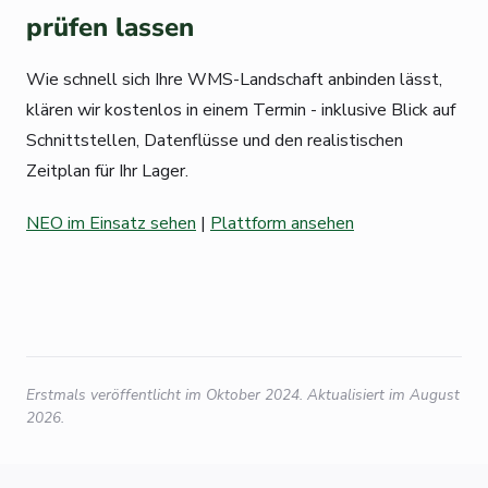
prüfen lassen
Wie schnell sich Ihre WMS-Landschaft anbinden lässt,
klären wir kostenlos in einem Termin - inklusive Blick auf
Schnittstellen, Datenflüsse und den realistischen
Zeitplan für Ihr Lager.
NEO im Einsatz sehen
|
Plattform ansehen
Erstmals veröffentlicht im Oktober 2024. Aktualisiert im August
2026.