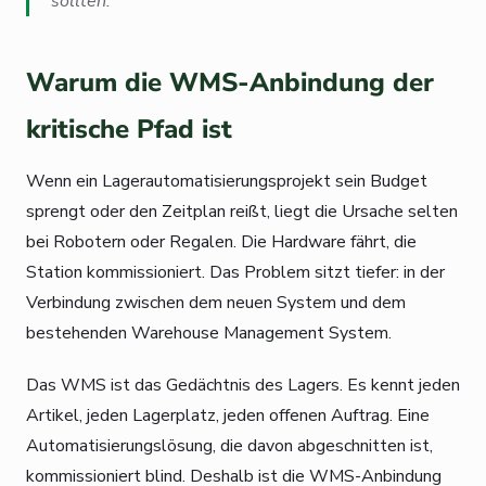
sollten.
Warum die WMS-Anbindung der
kritische Pfad ist
Wenn ein Lagerautomatisierungsprojekt sein Budget
sprengt oder den Zeitplan reißt, liegt die Ursache selten
bei Robotern oder Regalen. Die Hardware fährt, die
Station kommissioniert. Das Problem sitzt tiefer: in der
Verbindung zwischen dem neuen System und dem
bestehenden Warehouse Management System.
Das WMS ist das Gedächtnis des Lagers. Es kennt jeden
Artikel, jeden Lagerplatz, jeden offenen Auftrag. Eine
Automatisierungslösung, die davon abgeschnitten ist,
kommissioniert blind. Deshalb ist die WMS-Anbindung