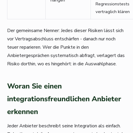
hängen
Regressionstests
vertraglich klären
Der gemeinsame Nenner: Jedes dieser Risiken lässt sich
vor Vertragsabschluss entschärfen - danach nur noch
teuer reparieren. Wer die Punkte in den
Anbietergesprächen systematisch abfragt, verlagert das
Risiko dorthin, wo es hingehört: in die Auswahlphase.
Woran Sie einen
integrationsfreundlichen Anbieter
erkennen
Jeder Anbieter beschreibt seine Integration als einfach.