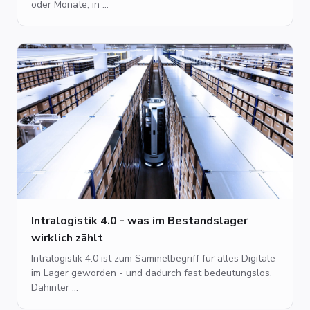
oder Monate, in ...
Intralogistik 4.0 - was im Bestandslager
wirklich zählt
Intralogistik 4.0 ist zum Sammelbegriff für alles Digitale
im Lager geworden - und dadurch fast bedeutungslos.
Dahinter ...