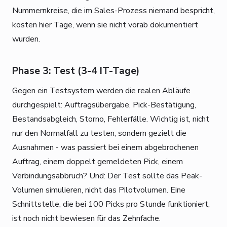
Nummernkreise, die im Sales-Prozess niemand bespricht,
kosten hier Tage, wenn sie nicht vorab dokumentiert
wurden.
Phase 3: Test (3-4 IT-Tage)
Gegen ein Testsystem werden die realen Abläufe
durchgespielt: Auftragsübergabe, Pick-Bestätigung,
Bestandsabgleich, Storno, Fehlerfälle. Wichtig ist, nicht
nur den Normalfall zu testen, sondern gezielt die
Ausnahmen - was passiert bei einem abgebrochenen
Auftrag, einem doppelt gemeldeten Pick, einem
Verbindungsabbruch? Und: Der Test sollte das Peak-
Volumen simulieren, nicht das Pilotvolumen. Eine
Schnittstelle, die bei 100 Picks pro Stunde funktioniert,
ist noch nicht bewiesen für das Zehnfache.