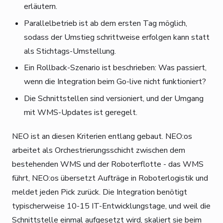
erläutern.
Parallelbetrieb ist ab dem ersten Tag möglich,
sodass der Umstieg schrittweise erfolgen kann statt
als Stichtags-Umstellung.
Ein Rollback-Szenario ist beschrieben: Was passiert,
wenn die Integration beim Go-live nicht funktioniert?
Die Schnittstellen sind versioniert, und der Umgang
mit WMS-Updates ist geregelt.
NEO ist an diesen Kriterien entlang gebaut. NEO:os
arbeitet als Orchestrierungsschicht zwischen dem
bestehenden WMS und der Roboterflotte - das WMS
führt, NEO:os übersetzt Aufträge in Roboterlogistik und
meldet jeden Pick zurück. Die Integration benötigt
typischerweise 10-15 IT-Entwicklungstage, und weil die
Schnittstelle einmal aufgesetzt wird, skaliert sie beim