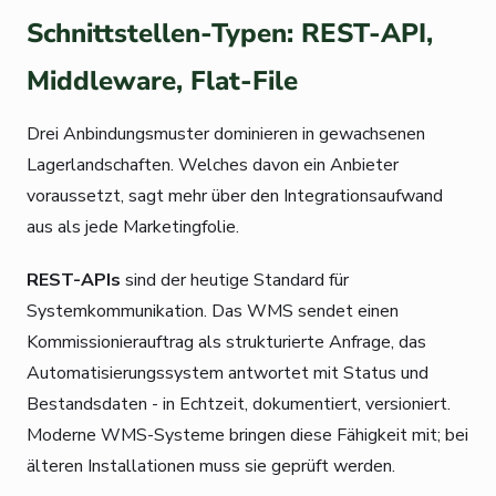
Schnittstellen-Typen: REST-API,
Middleware, Flat-File
Drei Anbindungsmuster dominieren in gewachsenen
Lagerlandschaften. Welches davon ein Anbieter
voraussetzt, sagt mehr über den Integrationsaufwand
aus als jede Marketingfolie.
REST-APIs
sind der heutige Standard für
Systemkommunikation. Das WMS sendet einen
Kommissionierauftrag als strukturierte Anfrage, das
Automatisierungssystem antwortet mit Status und
Bestandsdaten - in Echtzeit, dokumentiert, versioniert.
Moderne WMS-Systeme bringen diese Fähigkeit mit; bei
älteren Installationen muss sie geprüft werden.