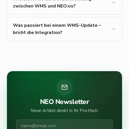
zwischen WMS und NEO:os?
Was passiert bei einem WMS-Update –
bricht die Integration?
NEO Newsletter
Neue Artikel direkt in Ihr Postfach.