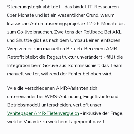
Steuerungslogik abbildet - das bindet IT-Ressourcen
über Monate und ist ein wesentlicher Grund, warum
klassische Automatisierungsprojekte 12-36 Monate bis
zum Go-live brauchen. Zweitens der Rollback: Bei AKL
und Shuttle gibt es nach dem Umbau keinen einfachen
Weg zurück zum manuellen Betrieb. Bei einem AMR-
Retrofit bleibt die Regalstruktur unverändert - fällt die
Integration beim Go-live aus, kommissioniert das Team
manuell weiter, während der Fehler behoben wird.
Wie die verschiedenen AMR-Varianten sich
untereinander bei WMS-Anbindung, Eingriffstiefe und
Betriebsmodell unterscheiden, vertieft unser
Whitepaper AMR-Tiefenvergleich
- inklusive der Frage,
welche Variante zu welchem Lagerprofil passt.