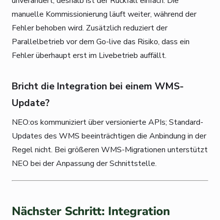
unverändert, deshalb ist der Rückfall einfach: Die
manuelle Kommissionierung läuft weiter, während der
Fehler behoben wird. Zusätzlich reduziert der
Parallelbetrieb vor dem Go-live das Risiko, dass ein
Fehler überhaupt erst im Livebetrieb auffällt.
Bricht die Integration bei einem WMS-
Update?
NEO:os kommuniziert über versionierte APIs; Standard-
Updates des WMS beeinträchtigen die Anbindung in der
Regel nicht. Bei größeren WMS-Migrationen unterstützt
NEO bei der Anpassung der Schnittstelle.
Nächster Schritt: Integration