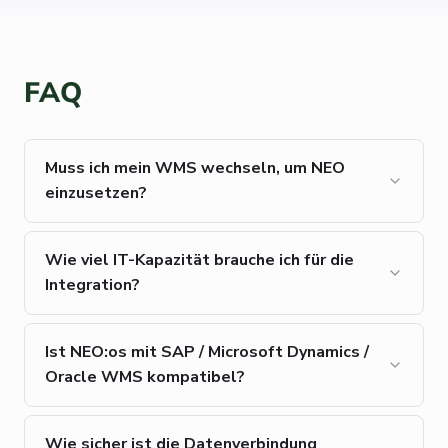
FAQ
Muss ich mein WMS wechseln, um NEO
einzusetzen?
Wie viel IT-Kapazität brauche ich für die
Integration?
Ist NEO:os mit SAP / Microsoft Dynamics /
Oracle WMS kompatibel?
Wie sicher ist die Datenverbindung