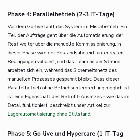
Phase 4: Parallelbetrieb (2-3 IT-Tage)
Vor dem Go-live läuft das System im Mischbetrieb: Ein
Teil der Aufträge geht über die Automatisierung, der
Rest weiter über die manuelle Kommissionierung. In
dieser Phase wird der Bestandsabgleich unter realen
Bedingungen validiert, und das Team an der Station
arbeitet sich ein, während das Sicherheitsnetz des
manuellen Prozesses gespannt bleibt. Dass dieser
Parallelbetrieb ohne Betriebsunterbrechung möglich ist,
ist eine Eigenschaft des Retrofit-Ansatzes - wie das im
Detail funktioniert, beschreibt unser Artikel zur
Lagerautomatisierung ohne Stillstand
.
Phase 5: Go-live und Hypercare (1 IT-Tag