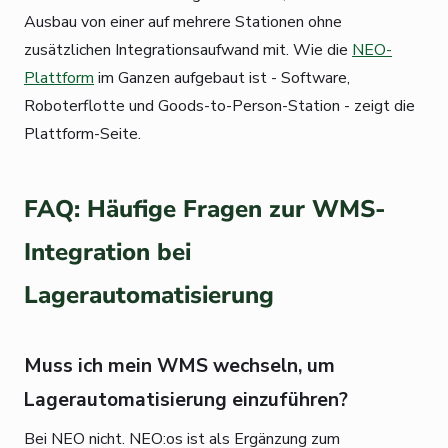
Ausbau von einer auf mehrere Stationen ohne
zusätzlichen Integrationsaufwand mit. Wie die
NEO-
Plattform
im Ganzen aufgebaut ist - Software,
Roboterflotte und Goods-to-Person-Station - zeigt die
Plattform-Seite.
FAQ: Häufige Fragen zur WMS-
Integration bei
Lagerautomatisierung
Muss ich mein WMS wechseln, um
Lagerautomatisierung einzuführen?
Bei NEO nicht. NEO:os ist als Ergänzung zum