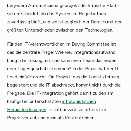
bei jedem Automatisierungsprojekt der kritische Pfad -
sie entscheidet, ob das System im Regelbetrieb
zuverlässig läuft, und sie ist zugleich der Bereich mit den
größten Unterschieden zwischen den Technologien.
Für den IT-Verantwortlichen im Buying Committee ist
das die zentrale Frage: Wie viel Integrationsaufwand
bringt die Lösung mit, und kann mein Team das neben
dem Tagesgeschäft stemmen? In der Praxis hat der IT-
Lead ein Vetorecht. Ein Projekt, das die Logistikleitung
begeistert und die IT abschreckt, kommt nicht durch die
Freigabe. Die IT-Integration gehört damit zu den am
häufigsten unterschätzten
intralogistischen
Herausforderungen
- sichtbar wird sie oft erst im
Projektverlauf, und dann als Kostentreiber.