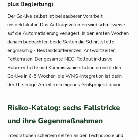
plus Begleitung)
Der Go-live selbst ist bei sauberer Vorarbeit
unspektakulär: Das Auftragsvolumen wird schrittweise
auf die Automatisierung verlagert. In den ersten Wochen
danach beobachten beide Seiten die Schnittstelle
engmaschig - Bestandsdifferenzen, Antwortzeiten,
Fehlerraten. Der gesamte NEO-Rollout inklusive
Roboterflotte und Kommissionierstation erreicht den
Go-live in 6-8 Wochen; die WMS-Integration ist darin
der IT-seitige Anteil, kein eigenes Großprojekt davor.
Risiko-Katalog: sechs Fallstricke
und ihre Gegenmaßnahmen
Integrationen scheitern selten an der Technologie und