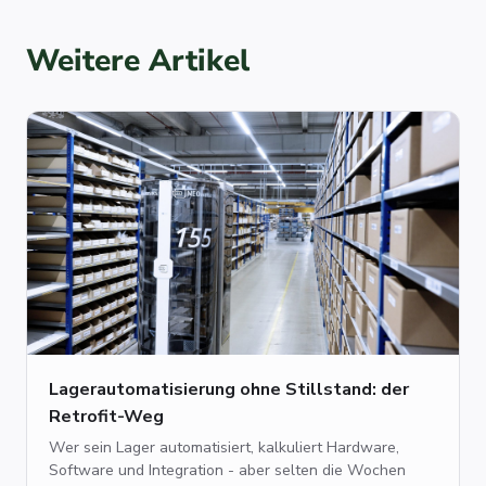
Weitere Artikel
Lagerautomatisierung ohne Stillstand: der
Retrofit-Weg
Wer sein Lager automatisiert, kalkuliert Hardware,
Software und Integration - aber selten die Wochen