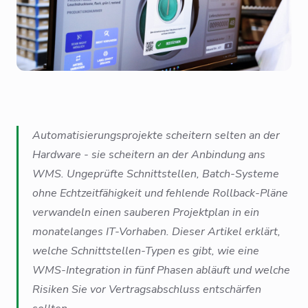
Automatisierungsprojekte scheitern selten an der
Hardware - sie scheitern an der Anbindung ans
WMS. Ungeprüfte Schnittstellen, Batch-Systeme
ohne Echtzeitfähigkeit und fehlende Rollback-Pläne
verwandeln einen sauberen Projektplan in ein
monatelanges IT-Vorhaben. Dieser Artikel erklärt,
welche Schnittstellen-Typen es gibt, wie eine
WMS-Integration in fünf Phasen abläuft und welche
Risiken Sie vor Vertragsabschluss entschärfen