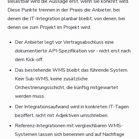
Belastbar wird die Aussage erst, wenn sie konkret wird.
Diese Punkte trennen in der Praxis die Anbieter, bei
denen die IT-Integration planbar bleibt, von denen, bei
denen sie zum Projekt im Projekt wird:
Der Anbieter legt vor Vertragsabschluss eine
dokumentierte API-Spezifikation vor - nicht erst nach
dem Kick-off.
Das bestehende WMS bleibt das führende System.
Kein Sub-WMS, keine zusätzliche
Orchestrierungsschicht, die künftig mitgewartet
werden muss.
Der Integrationsaufwand wird in konkreten IT-Tagen
beziffert, nicht mit Adjektiven umschrieben.
Referenz-Integrationen mit vergleichbaren WMS-
Systemen lassen sich benennen und auf Nachfrage