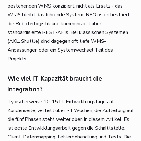
bestehenden WMS konzipiert, nicht als Ersatz - das
WMS bleibt das führende System, NEO:os orchestriert
die Roboterlogistik und kommuniziert über
standardisierte REST-APIs. Bei klassischen Systemen
(AKL, Shuttle) sind dagegen oft tiefe WMS-
Anpassungen oder ein Systemwechsel Teil des
Projekts.
Wie viel IT-Kapazität braucht die
Integration?
Typischerweise 10-15 IT-Entwicklungstage auf
Kundenseite, verteilt über ~4 Wochen; die Aufteilung auf
die fünf Phasen steht weiter oben in diesem Artikel. Es
ist echte Entwicklungsarbeit gegen die Schnittstelle:
Client, Datenmapping, Fehlerbehandlung und Tests. Die