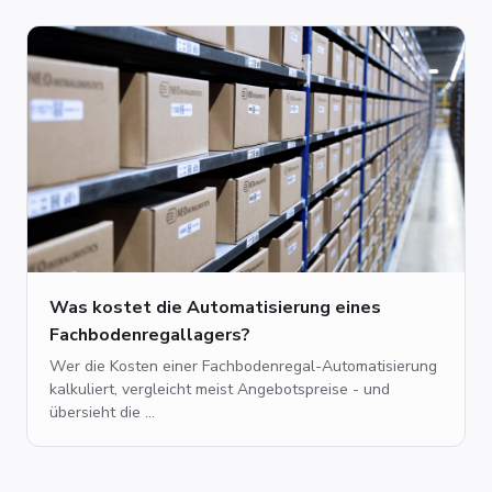
Was kostet die Automatisierung eines
Fachbodenregallagers?
Wer die Kosten einer Fachbodenregal-Automatisierung
kalkuliert, vergleicht meist Angebotspreise - und
übersieht die ...