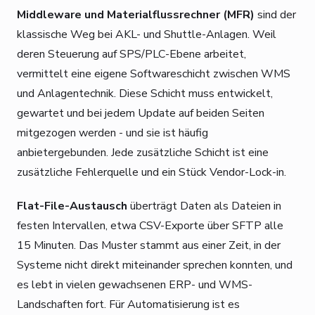
Middleware und Materialflussrechner (MFR)
sind der
klassische Weg bei AKL- und Shuttle-Anlagen. Weil
deren Steuerung auf SPS/PLC-Ebene arbeitet,
vermittelt eine eigene Softwareschicht zwischen WMS
und Anlagentechnik. Diese Schicht muss entwickelt,
gewartet und bei jedem Update auf beiden Seiten
mitgezogen werden - und sie ist häufig
anbietergebunden. Jede zusätzliche Schicht ist eine
zusätzliche Fehlerquelle und ein Stück Vendor-Lock-in.
Flat-File-Austausch
überträgt Daten als Dateien in
festen Intervallen, etwa CSV-Exporte über SFTP alle
15 Minuten. Das Muster stammt aus einer Zeit, in der
Systeme nicht direkt miteinander sprechen konnten, und
es lebt in vielen gewachsenen ERP- und WMS-
Landschaften fort. Für Automatisierung ist es