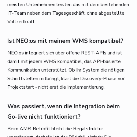
meisten Unternehmen leisten das mit dem bestehenden
IT-Team neben dem Tagesgeschäft, ohne abgestellte
Vollzeitkraft.
Ist NEO:os mit meinem WMS kompatibel?
NEO:os integriert sich über offene REST-APIs und ist
damit mit jedem WMS kompatibel, das API-basierte
Kommunikation unterstützt. Ob Ihr System die nötigen
Schnittstellen mitbringt, klärt die Discovery-Phase vor
Projektstart - nicht erst die Implementierung.
Was passiert, wenn die Integration beim
Go-live nicht funktioniert?
Beim AMR-Retrofit bleibt die Regalstruktur