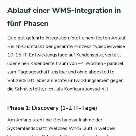
Ablauf einer WMS-Integration in
fünf Phasen
Eine gut geführte Integration folgt einem festen Ablauf.
Bei NEO umfasst der gesamte Prozess typischerweise
10-15 IT-Entwicklungstage auf Kundenseite, verteilt
über einen Kalenderzeitraum von ~4 Wochen - parallel
zum Tagesgeschäft leistbar und ohne abgestellte
Vollzeitkraft, aber als echte Entwicklungsarbeit gegen
die Schnittstelle, nicht als Konfigurationsschritt.
Phase 1: Discovery (1-2 IT-Tage)
Am Anfang steht die Bestandsaufnahme der
Systemlandschaft: Welches WMS läuft in welcher