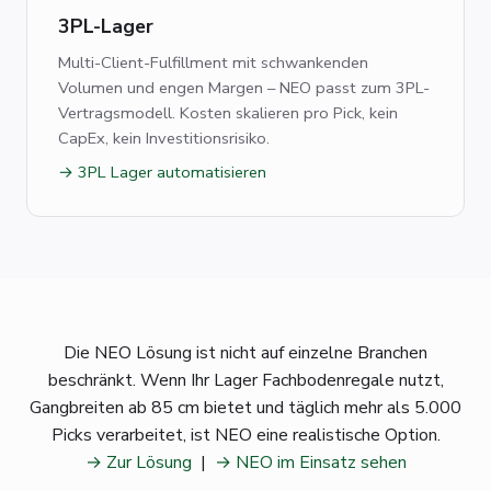
3PL-Lager
Multi-Client-Fulfillment mit schwankenden
Volumen und engen Margen – NEO passt zum 3PL-
Vertragsmodell. Kosten skalieren pro Pick, kein
CapEx, kein Investitionsrisiko.
→ 3PL Lager automatisieren
Die NEO Lösung ist nicht auf einzelne Branchen
beschränkt. Wenn Ihr Lager Fachbodenregale nutzt,
Gangbreiten ab 85 cm bietet und täglich mehr als 5.000
Picks verarbeitet, ist NEO eine realistische Option.
→ Zur Lösung
|
→ NEO im Einsatz sehen