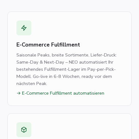
E-Commerce Fulfillment
Saisonale Peaks, breite Sortimente, Liefer-Druck:
Same-Day & Next-Day – NEO automatisiert Ihr
bestehendes Fulfillment-Lager im Pay-per-Pick-
Modell. Go-live in 6-8 Wochen, ready vor dem
nächsten Peak.
→ E-Commerce Fulfillment automatisieren