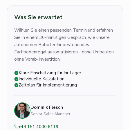
Was Sie erwartet
Wählen Sie einen passenden Termin und erfahren
Sie in einem 30-minütigen Gespräch, wie unsere
autonomen Roboter Ihr bestehendes
Fachbodenregal automatisieren - ohne Umbauten,
ohne Vorab-Investition.
Klare Einschätzung für Ihr Lager
Individuelle Kalkulation
Zeitplan für Implementierung
Dominik Flesch
Senior Sales Manager
+49 151 4000 8119