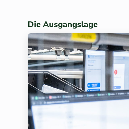
Die Ausgangslage