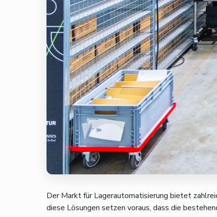
Der Markt für Lagerautomatisierung bietet zahlre
diese Lösungen setzen voraus, dass die bestehend