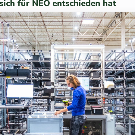
sich für NEO entschieden hat