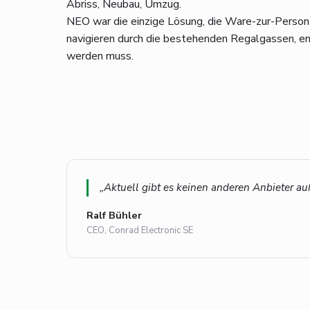
Abriss, Neubau, Umzug.
NEO war die einzige Lösung, die Ware-zur-Perso
navigieren durch die bestehenden Regalgassen, en
werden muss.
„Aktuell gibt es keinen anderen Anbieter a
Ralf Bühler
CEO, Conrad Electronic SE