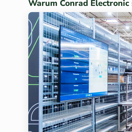
Warum Conrad Electronic 