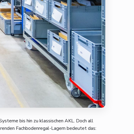
ysteme bis hin zu klassischen AKL. Doch all
ierenden Fachbodenregal-Lagern bedeutet das: