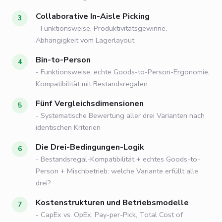
Collaborative In-Aisle Picking
- Funktionsweise, Produktivitätsgewinne,
Abhängigkeit vom Lagerlayout
Bin-to-Person
- Funktionsweise, echte Goods-to-Person-Ergonomie,
Kompatibilität mit Bestandsregalen
Fünf Vergleichsdimensionen
- Systematische Bewertung aller drei Varianten nach
identischen Kriterien
Die Drei-Bedingungen-Logik
- Bestandsregal-Kompatibilität + echtes Goods-to-
Person + Mischbetrieb: welche Variante erfüllt alle
drei?
Kostenstrukturen und Betriebsmodelle
- CapEx vs. OpEx, Pay-per-Pick, Total Cost of