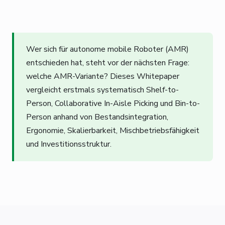
Wer sich für autonome mobile Roboter (AMR)
entschieden hat, steht vor der nächsten Frage:
welche AMR-Variante? Dieses Whitepaper
vergleicht erstmals systematisch Shelf-to-
Person, Collaborative In-Aisle Picking und Bin-to-
Person anhand von Bestandsintegration,
Ergonomie, Skalierbarkeit, Mischbetriebsfähigkeit
und Investitionsstruktur.