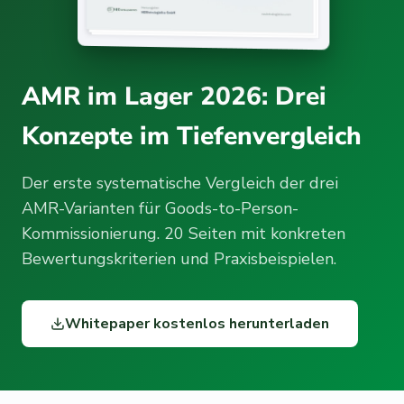
AMR im Lager 2026: Drei
Konzepte im Tiefenvergleich
Der erste systematische Vergleich der drei
AMR-Varianten für Goods-to-Person-
Kommissionierung. 20 Seiten mit konkreten
Bewertungskriterien und Praxisbeispielen.
Whitepaper kostenlos herunterladen