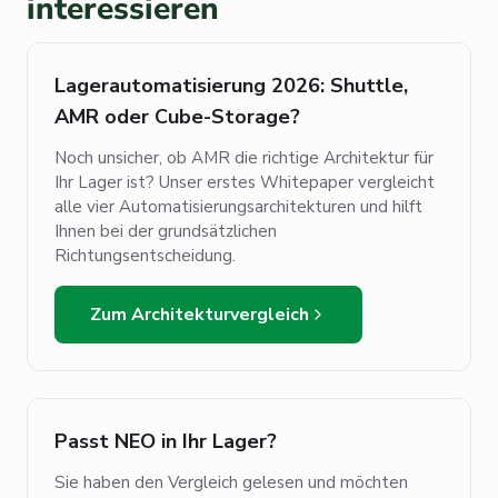
interessieren
Lagerautomatisierung 2026: Shuttle,
AMR oder Cube-Storage?
Noch unsicher, ob AMR die richtige Architektur für
Ihr Lager ist? Unser erstes Whitepaper vergleicht
alle vier Automatisierungsarchitekturen und hilft
Ihnen bei der grundsätzlichen
Richtungsentscheidung.
Zum Architekturvergleich
Passt NEO in Ihr Lager?
Sie haben den Vergleich gelesen und möchten