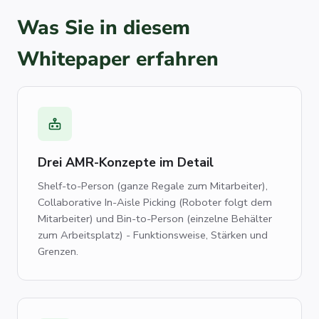
Was Sie in diesem
Whitepaper erfahren
Drei AMR-Konzepte im Detail
Shelf-to-Person (ganze Regale zum Mitarbeiter),
Collaborative In-Aisle Picking (Roboter folgt dem
Mitarbeiter) und Bin-to-Person (einzelne Behälter
zum Arbeitsplatz) - Funktionsweise, Stärken und
Grenzen.