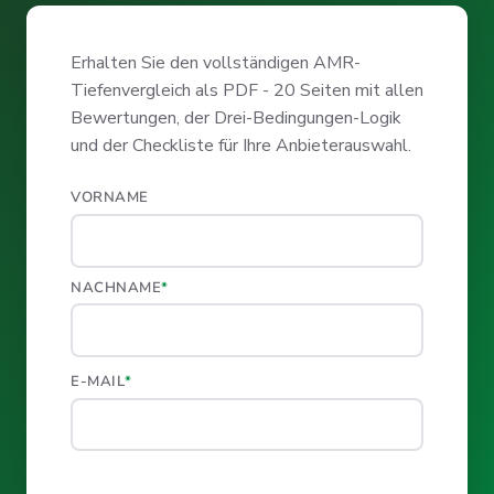
Erhalten Sie den vollständigen AMR-
Tiefenvergleich als PDF - 20 Seiten mit allen
Bewertungen, der Drei-Bedingungen-Logik
und der Checkliste für Ihre Anbieterauswahl.
VORNAME
NACHNAME
*
E-MAIL
*