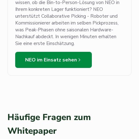
wissen, ob die Bin-to-Person-Lösung von NEO in
Ihrem konkreten Lager funktioniert? NEO
unterstützt Collaborative Picking - Roboter und
Kommissionierer arbeiten im selben Pickprozess,
was Peak-Phasen ohne saisonalen Hardware-
Nachkauf abdeckt. In wenigen Minuten erhalten
Sie eine erste Einschätzung.
NEO im Einsatz sehen
Häufige Fragen zum
Whitepaper