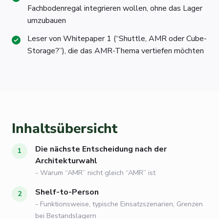
Fachbodenregal integrieren wollen, ohne das Lager
umzubauen
Leser von Whitepaper 1 (“Shuttle, AMR oder Cube-
Storage?”), die das AMR-Thema vertiefen möchten
Inhaltsübersicht
Die nächste Entscheidung nach der
Architekturwahl
- Warum “AMR” nicht gleich “AMR” ist
Shelf-to-Person
- Funktionsweise, typische Einsatzszenarien, Grenzen
bei Bestandslagern