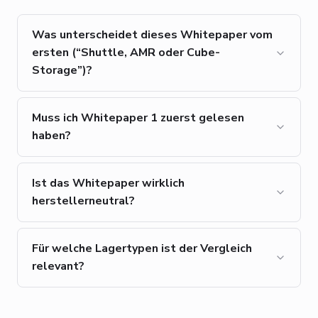
Was unterscheidet dieses Whitepaper vom
ersten (“Shuttle, AMR oder Cube-
Storage”)?
Muss ich Whitepaper 1 zuerst gelesen
haben?
Ist das Whitepaper wirklich
herstellerneutral?
Für welche Lagertypen ist der Vergleich
relevant?