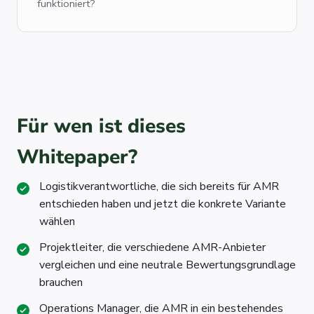
funktioniert?
Für wen ist dieses
Whitepaper?
Logistikverantwortliche, die sich bereits für AMR
entschieden haben und jetzt die konkrete Variante
wählen
Projektleiter, die verschiedene AMR-Anbieter
vergleichen und eine neutrale Bewertungsgrundlage
brauchen
Operations Manager, die AMR in ein bestehendes