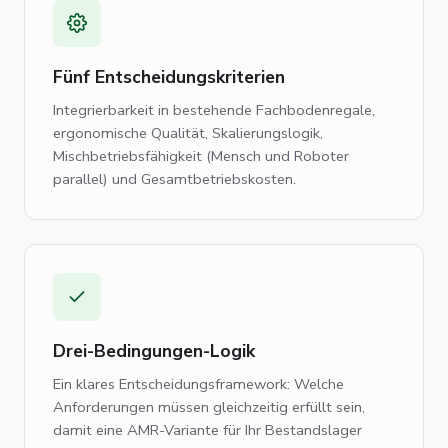
Fünf Entscheidungskriterien
Integrierbarkeit in bestehende Fachbodenregale,
ergonomische Qualität, Skalierungslogik,
Mischbetriebsfähigkeit (Mensch und Roboter
parallel) und Gesamtbetriebskosten.
Drei-Bedingungen-Logik
Ein klares Entscheidungsframework: Welche
Anforderungen müssen gleichzeitig erfüllt sein,
damit eine AMR-Variante für Ihr Bestandslager