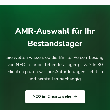
AMR-Auswahl für Ihr
Bestandslager
Sie wollen wissen, ob die Bin-to-Person-Lösung
von NEO in Ihr bestehendes Lager passt? In 30
Minuten prüfen wir Ihre Anforderungen - ehrlich
und herstellerunabhängig.
NEO im Einsatz sehen